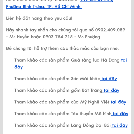
Phường Bình Trưng, TP. Hồ Chí Minh.
Liên hệ đặt hàng theo yêu cầu!
Hãy nhanh tay nhắn cho chúng tôi qua số 0902.409.089
- Ms Huyền hoặc 0903.754.715 - Ms Phượng
Để chúng tôi hỗ trợ thêm các thắc mắc của bạn nhé.
Tham khảo các sản phẩm Quà tặng lụa Hà Đông
tại
đây
Tham khảo các sản phẩm Sơn Mài khác
tại đây
Tham khảo các sản phẩm gốm Bát Tràng
tại đây
Tham khảo các sản phẩm của Mỹ Nghệ Việt
tại đây
Tham khảo các sản phẩm Tàu thuyền Mô hình
tại đây
Tham khảo các sản phẩm Làng Đồng Đại Bái
tại đây