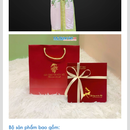
Bộ sản phẩm bao gồm: