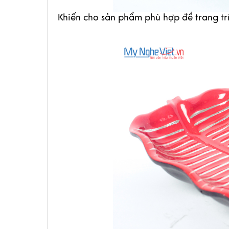
Khiến cho sản phẩm phù hợp để trang tr