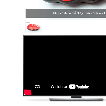
Hình cảnh có thể được phối cảnh với A