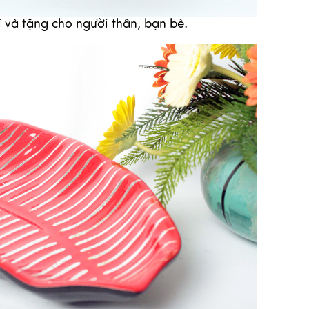
í và tặng cho người thân, bạn bè.