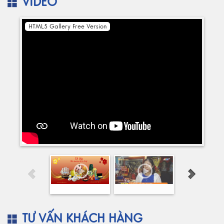
VIDEO
HTML5 Gallery Free Version
TƯ VẤN KHÁCH HÀNG