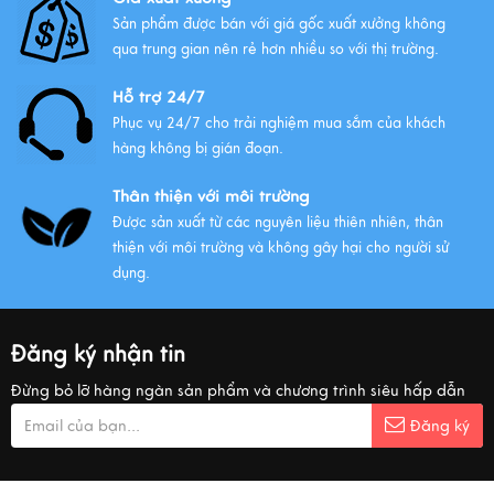
Sản phẩm được bán với giá gốc xuất xưởng không
qua trung gian nên rẻ hơn nhiều so với thị trường.
Hỗ trợ 24/7
Phục vụ 24/7 cho trải nghiệm mua sắm của khách
hàng không bị gián đoạn.
Thân thiện với môi trường
Được sản xuất từ các nguyên liệu thiên nhiên, thân
thiện với môi trường và không gây hại cho người sử
dụng.
Đăng ký nhận tin
Đừng bỏ lỡ hàng ngàn sản phẩm và chương trình siêu hấp dẫn
Đăng ký