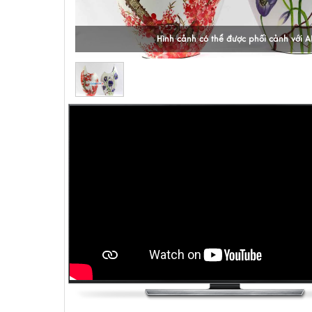
Hình cảnh có thể được phối cảnh với A