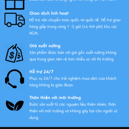
Giao dịch linh hoạt
Hỗ trợ vận chuyển toàn quốc và quốc tế. Hỗ trợ giao
hàng gấp trong vòng 1 -2 giờ (có tính phí) khu vực
HCM.
Giá xuất xưởng
Sản phẩm được bán với giá gốc xuất xưởng không
qua trung gian nên rẻ hơn nhiều so với thị trường.
Hỗ trợ 24/7
Phục vụ 24/7 cho trải nghiệm mua sắm của khách
hàng không bị gián đoạn.
Thân thiện với môi trường
Được sản xuất từ các nguyên liệu thiên nhiên, thân
thiện với môi trường và không gây hại cho người sử
dụng.