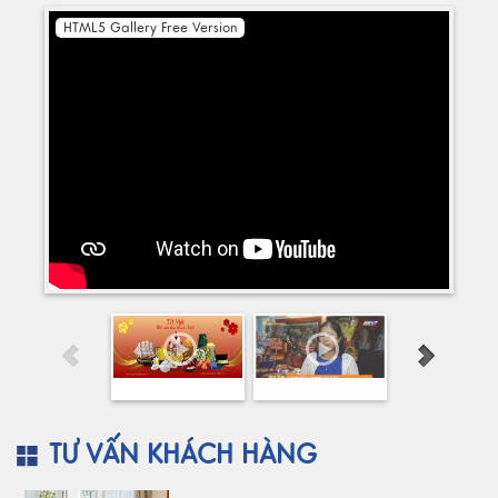
HTML5 Gallery Free Version
TƯ VẤN KHÁCH HÀNG