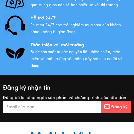
qua trung gian nên rẻ hơn nhiều so với thị trường.
Hỗ trợ 24/7
Phục vụ 24/7 cho trải nghiệm mua sắm của khách
hàng không bị gián đoạn.
Thân thiện với môi trường
Được sản xuất từ các nguyên liệu thiên nhiên, thân
thiện với môi trường và không gây hại cho người sử
dụng.
Đăng ký nhận tin
Đừng bỏ lỡ hàng ngàn sản phẩm và chương trình siêu hấp dẫn
Đăng ký