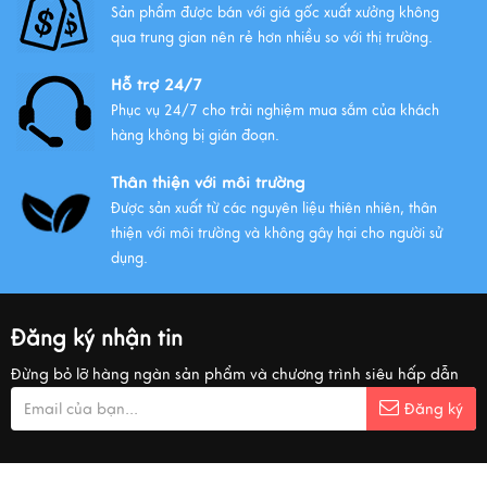
Sản phẩm được bán với giá gốc xuất xưởng không
qua trung gian nên rẻ hơn nhiều so với thị trường.
Hỗ trợ 24/7
Phục vụ 24/7 cho trải nghiệm mua sắm của khách
hàng không bị gián đoạn.
Thân thiện với môi trường
Được sản xuất từ các nguyên liệu thiên nhiên, thân
thiện với môi trường và không gây hại cho người sử
dụng.
Đăng ký nhận tin
Đừng bỏ lỡ hàng ngàn sản phẩm và chương trình siêu hấp dẫn
Đăng ký