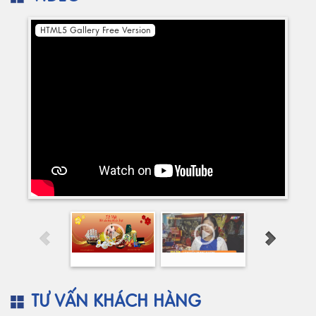
HTML5 Gallery Free Version
TƯ VẤN KHÁCH HÀNG