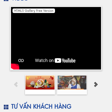
HTML5 Gallery Free Version
TƯ VẤN KHÁCH HÀNG