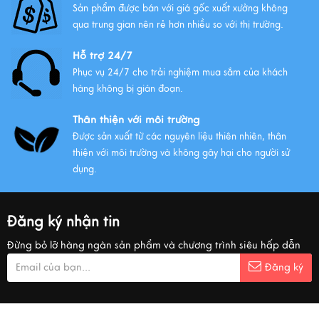
Sản phẩm được bán với giá gốc xuất xưởng không
qua trung gian nên rẻ hơn nhiều so với thị trường.
Hỗ trợ 24/7
Phục vụ 24/7 cho trải nghiệm mua sắm của khách
hàng không bị gián đoạn.
Thân thiện với môi trường
Được sản xuất từ các nguyên liệu thiên nhiên, thân
thiện với môi trường và không gây hại cho người sử
dụng.
Đăng ký nhận tin
Đừng bỏ lỡ hàng ngàn sản phẩm và chương trình siêu hấp dẫn
Đăng ký