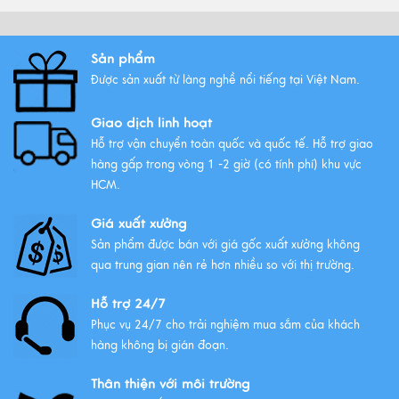
Sản phẩm
Được sản xuất từ làng nghề nổi tiếng tại Việt Nam.
Giao dịch linh hoạt
Hỗ trợ vận chuyển toàn quốc và quốc tế. Hỗ trợ giao
hàng gấp trong vòng 1 -2 giờ (có tính phí) khu vực
HCM.
Giá xuất xưởng
Sản phẩm được bán với giá gốc xuất xưởng không
qua trung gian nên rẻ hơn nhiều so với thị trường.
Hỗ trợ 24/7
Phục vụ 24/7 cho trải nghiệm mua sắm của khách
hàng không bị gián đoạn.
Thân thiện với môi trường