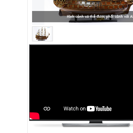
Hình cảnh có thể được phối cảnh với A