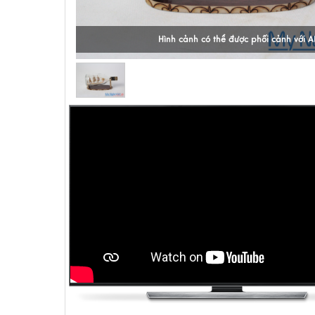
Hình cảnh có thể được phối cảnh với A