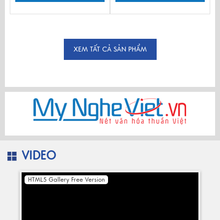
XEM TẤT CẢ SẢN PHẨM
VIDEO
HTML5 Gallery Free Version